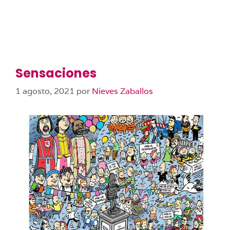
Sensaciones
1 agosto, 2021
por
Nieves Zaballos