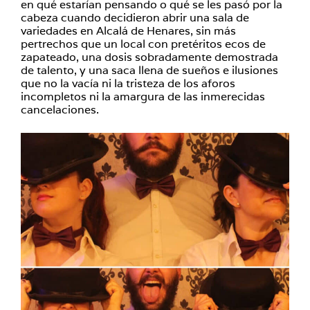
en qué estarían pensando o qué se les pasó por la
cabeza cuando decidieron abrir una sala de
variedades en Alcalá de Henares, sin más
pertrechos que un local con pretéritos ecos de
zapateado, una dosis sobradamente demostrada
de talento, y una saca llena de sueños e ilusiones
que no la vacía ni la tristeza de los aforos
incompletos ni la amargura de las inmerecidas
cancelaciones.