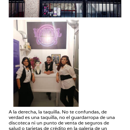
A la derecha, la taquilla. No te confundas, de
verdad es una taquilla, no el guardarropa de una
discoteca ni un punto de venta de seguros de
salud o tarjetas de crédito en la galería de un