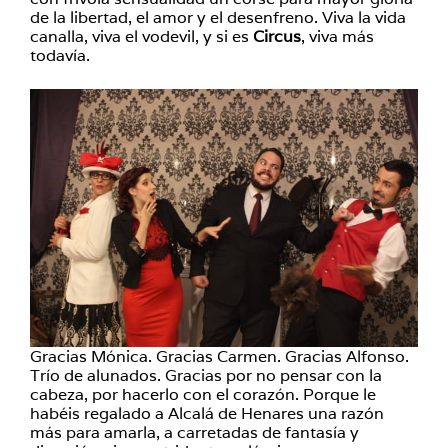
de la libertad, el amor y el desenfreno. Viva la vida
canalla, viva el vodevil, y si es
Circus
, viva más
todavía.
Gracias Mónica. Gracias Carmen. Gracias Alfonso.
Trío de alunados. Gracias por no pensar con la
cabeza, por hacerlo con el corazón. Porque le
habéis regalado a Alcalá de Henares una razón
más para amarla, a carretadas de fantasía y