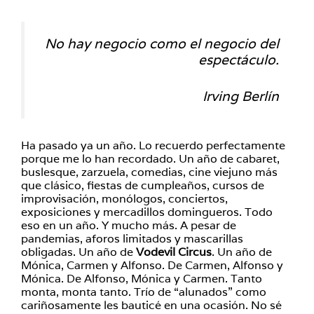
No hay negocio como el negocio del
espectáculo.
Irving Berlín
Ha pasado ya un año. Lo recuerdo perfectamente
porque me lo han recordado. Un año de cabaret,
buslesque, zarzuela, comedias, cine viejuno más
que clásico, fiestas de cumpleaños, cursos de
improvisación, monólogos, conciertos,
exposiciones y mercadillos domingueros. Todo
eso en un año. Y mucho más. A pesar de
pandemias, aforos limitados y mascarillas
obligadas. Un año de
Vodevil Circus
. Un año de
Mónica, Carmen y Alfonso. De Carmen, Alfonso y
Mónica. De Alfonso, Mónica y Carmen. Tanto
monta, monta tanto. Trío de “alunados” como
cariñosamente les bauticé en una ocasión. No sé