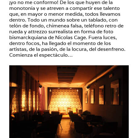
¡yo no me conformo! De los que huyen de la
monotonía y se atreven a compartir ese talento
que, en mayor o menor medida, todos llevamos
dentro. Todo un mundo sobre un tablado, con
telón de fondo, chimenea falsa, teléfono retro de
rueda y attrezzo surrealista en forma de foto
bismarckquiana de Nicolas Cage. Fuera luces,
dentro focos, ha llegado el momento de los
artistas, de la pasión, de la locura, del desenfreno.
Comienza el espectáculo…