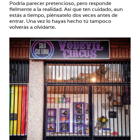
Podría parecer pretencioso, pero responde
fielmente a la realidad. Así que ten cuidado, aun
estás a tiempo, piénsatelo dos veces antes de
entrar. Una vez lo hayas hecho tú tampoco
volverás a olvidarte.