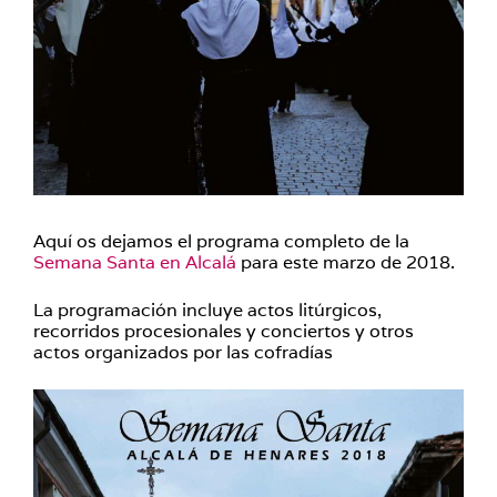
Aquí os dejamos el programa completo de la
Semana Santa en Alcalá
para este marzo de 2018.
La programación incluye actos litúrgicos,
recorridos procesionales y conciertos y otros
actos organizados por las cofradías