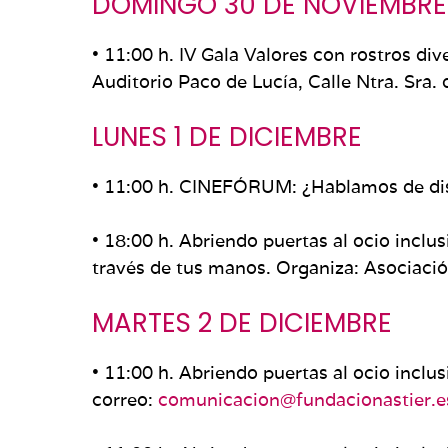
DOMINGO 30 DE NOVIEMBRE
• 11:00 h. IV Gala Valores con rostros di
Auditorio Paco de Lucía, Calle Ntra. Sra. d
LUNES 1 DE DICIEMBRE
• 11:00 h. CINEFÓRUM: ¿Hablamos de dis
• 18:00 h. Abriendo puertas al ocio inclu
través de tus manos. Organiza: Asociaci
MARTES 2 DE DICIEMBRE
• 11:00 h. Abriendo puertas al ocio inclus
correo:
comunicacion@fundacionastier.e