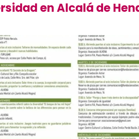
rsidad en Alcalá de Hen