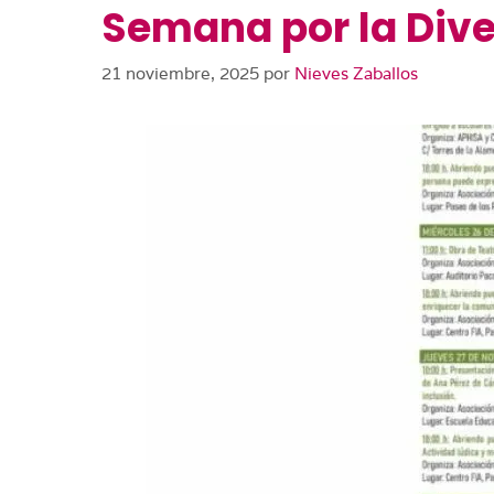
Semana por la Dive
21 noviembre, 2025
por
Nieves Zaballos