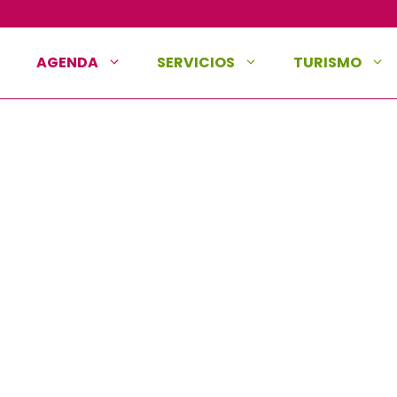
AGENDA
SERVICIOS
TURISMO