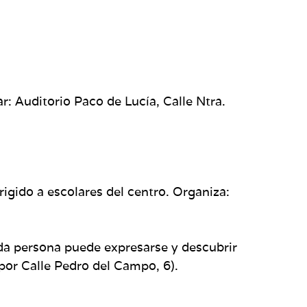
 Auditorio Paco de Lucía, Calle Ntra.
ido a escolares del centro. Organiza:
ada persona puede expresarse y descubrir
por Calle Pedro del Campo, 6).