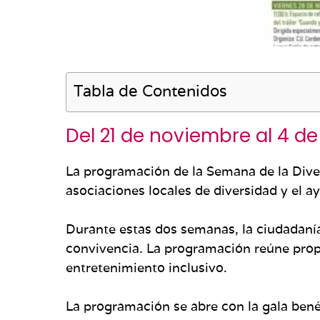
Tabla de Contenidos
Del 21 de noviembre al 4 de
La programación de la Semana de la Dive
asociaciones locales de diversidad y el a
Durante estas dos semanas, la ciudadanía 
convivencia. La programación reúne propue
entretenimiento inclusivo.
La programación se abre con la gala ben