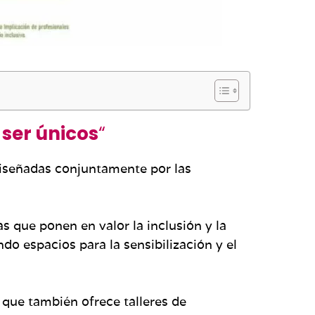
 ser únicos
“
diseñadas conjuntamente por las
s que ponen en valor la inclusión y la
o espacios para la sensibilización y el
que también ofrece talleres de