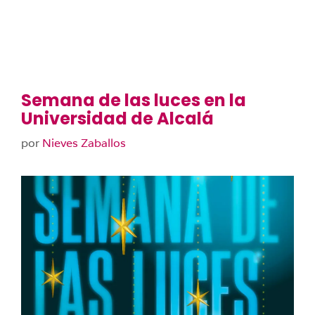
Semana de las luces en la
Universidad de Alcalá
por
Nieves Zaballos