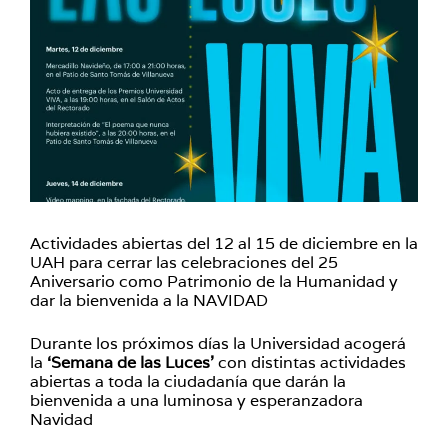
Actividades abiertas del 12 al 15 de diciembre en la
UAH para cerrar las celebraciones del 25
Aniversario como Patrimonio de la Humanidad y
dar la bienvenida a la NAVIDAD
Durante los próximos días la Universidad acogerá
la
‘Semana de las Luces’
con distintas actividades
abiertas a toda la ciudadanía que darán la
bienvenida a una luminosa y esperanzadora
Navidad