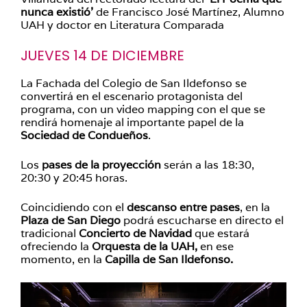
nunca existió’
de Francisco José Martínez, Alumno
UAH y doctor en Literatura Comparada
JUEVES 14 DE DICIEMBRE
La Fachada del Colegio de San Ildefonso se
convertirá en el escenario protagonista del
programa, con un video mapping con el que se
rendirá homenaje al importante papel de la
Sociedad de Condueños
.
Los
pases de la proyección
serán a las 18:30,
20:30 y 20:45 horas.
Coincidiendo con el
descanso entre pases
, en la
Plaza de San Diego
podrá escucharse en directo el
tradicional
Concierto de Navidad
que estará
ofreciendo la
Orquesta de la UAH,
en ese
momento, en la
Capilla de San Ildefonso.