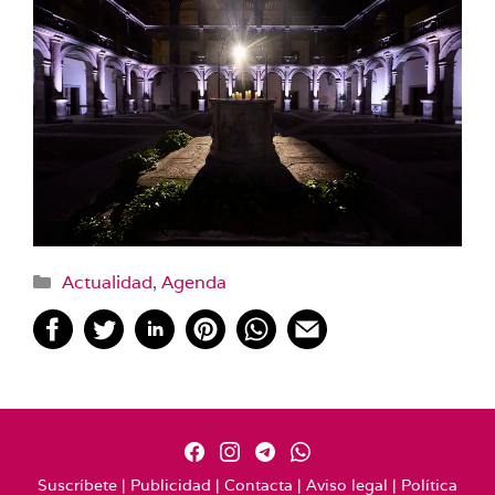
Categorías
Actualidad
,
Agenda
Suscríbete
|
Publicidad
|
Contacta
|
Aviso legal
|
Política