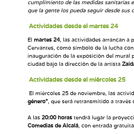
cumplimiento de las medidas sanitarias e
que la gente los pueda seguir desde sus 
Actividades desde el martes 24
El
martes 24
, las actividades arrancan a p
Cervantes, como símbolo de la lucha cont
inauguración de la exposición del mural p
ciudad bajo la dirección de la artista
Zaid
Actividades desde el miércoles 25
El miércoles 25 de noviembre, las activid
género”
, que será retransmitido a través
A las
20:00 horas
tendrá lugar la proyecc
Comedias de Alcalá
, con entrada gratuit