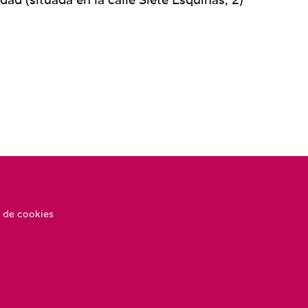
 de cookies