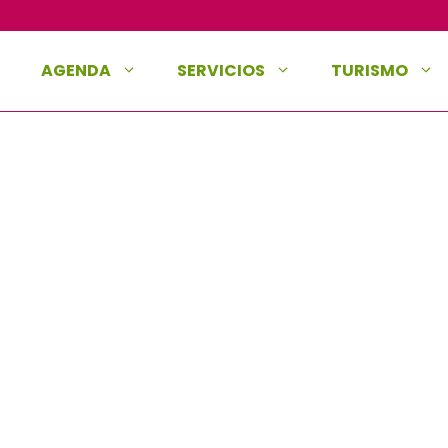
AGENDA
SERVICIOS
TURISMO