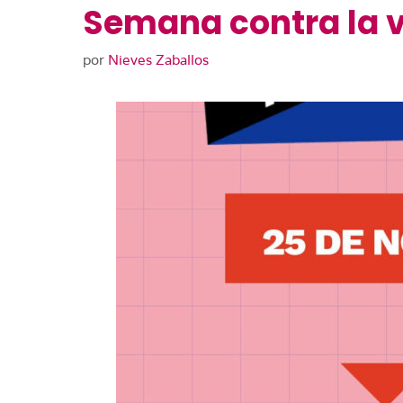
Semana contra la v
por
Nieves Zaballos