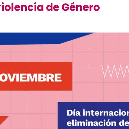
iolencia de Género