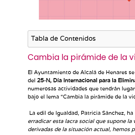
Tabla de Contenidos
Cambia la pirámide de la v
El Ayuntamiento de Alcalá de Henares se
del
25-N, Día Internacional para la Elimin
numerosas actividades que tendrán luga
bajo el lema “Cambia la pirámide de la vi
La edil de Igualdad, Patricia Sánchez, ha
erradicar esta lacra social que supone la
derivadas de la situación actual, hemos 