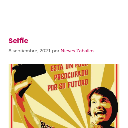
Selfie
8 septiembre, 2021
por
Nieves Zaballos