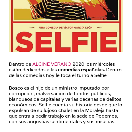
Dentro de
ALCINE VERANO
2020 los miércoles
están dedicados a las
comedias españolas.
Dentro
de las comedias hoy le toca el turno a Selfie
Bosco es el hijo de un ministro imputado por
corrupción, malversación de fondos públicos,
blanqueos de capitales y varias decenas de delitos
económicos. Selfie cuenta su historia desde que lo
expulsan de su lujoso chalet en la Moraleja hasta
que entra a pedir trabajo en la sede de Podemos,
con sus angustias sentimentales y sus miserias.