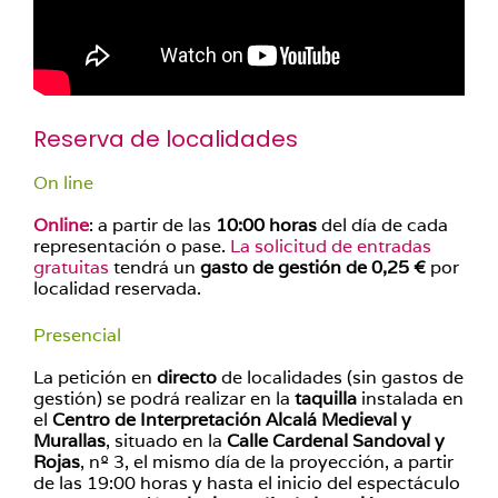
Reserva de localidades
On line
Online
: a partir de las
10:00 horas
del día de cada
representación o pase.
La solicitud de entradas
gratuitas
tendrá un
gasto de gestión de 0,25 €
por
localidad reservada.
Presencial
La petición en
directo
de localidades (sin gastos de
gestión) se podrá realizar en la
taquilla
instalada en
el
Centro de Interpretación Alcalá Medieval y
Murallas
, situado en la
Calle Cardenal Sandoval y
Rojas
, nº 3, el mismo día de la proyección, a partir
de las 19:00 horas y hasta el inicio del espectáculo