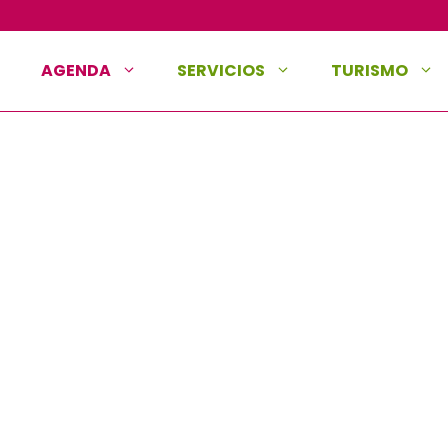
AGENDA
SERVICIOS
TURISMO