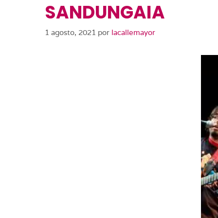
SANDUNGAIA
1 agosto, 2021
por
lacallemayor