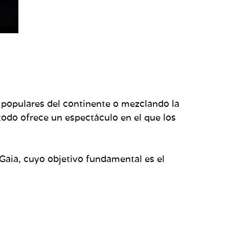
s populares del continente o mezclando la
todo ofrece un espectáculo en el que los
Gaia, cuyo objetivo fundamental es el