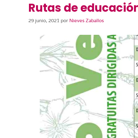
Rutas de educación
29 junio, 2021
por
Nieves Zaballos