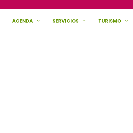
AGENDA
SERVICIOS
TURISMO