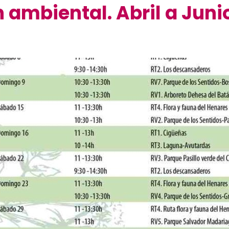
 ambiental. Abril a Juni