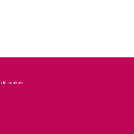
 de cookies