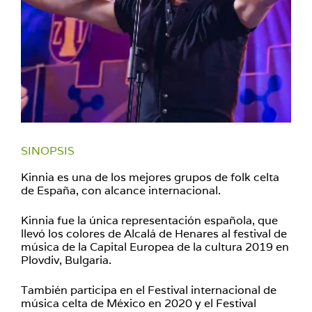
SINOPSIS
Kinnia es una de los mejores grupos de folk celta
de España, con alcance internacional.
Kinnia fue la única representación española, que
llevó los colores de Alcalá de Henares al festival de
música de la Capital Europea de la cultura 2019 en
Plovdiv, Bulgaria.
También participa en el Festival internacional de
música celta de México en 2020 y el Festival