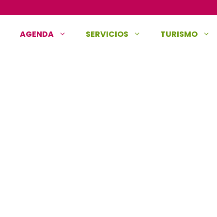
AGENDA
SERVICIOS
TURISMO