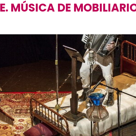
. MÚSICA DE MOBILIARI