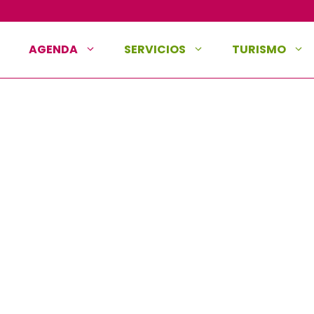
AGENDA
SERVICIOS
TURISMO