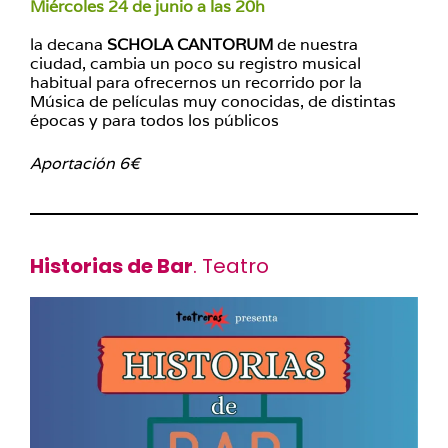
Miércoles 24 de junio a las 20h
la decana
SCHOLA CANTORUM
de nuestra
ciudad, cambia un poco su registro musical
habitual para ofrecernos un recorrido por la
Música de películas muy conocidas, de distintas
épocas y para todos los públicos
Aportación 6€
Historias de Bar
. Teatro