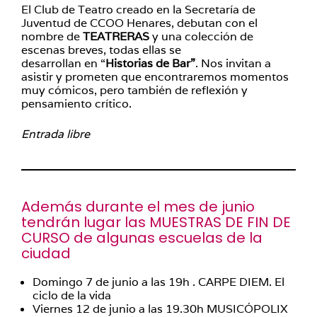
El Club de Teatro creado en la Secretaría de
Juventud de CCOO Henares, debutan con el
nombre de
TEATRERAS
y una colección de
escenas breves, todas ellas se
desarrollan en “
Historias de Bar”
. Nos invitan a
asistir y prometen que encontraremos momentos
muy cómicos, pero también de reflexión y
pensamiento crítico.
Entrada libre
Además durante el mes de junio
tendrán lugar las MUESTRAS DE FIN DE
CURSO de algunas escuelas de la
ciudad
Domingo 7 de junio a las 19h . CARPE DIEM. El
ciclo de la vida
Viernes 12 de junio a las 19.30h MUSICÓPOLIX