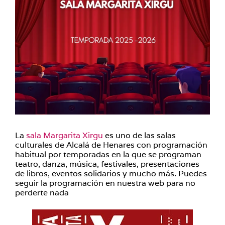
La
sala Margarita Xirgu
es uno de las salas
culturales de Alcalá de Henares con programación
habitual por temporadas en la que se programan
teatro, danza, música, festivales, presentaciones
de libros, eventos solidarios y mucho más. Puedes
seguir la programación en nuestra web para no
perderte nada