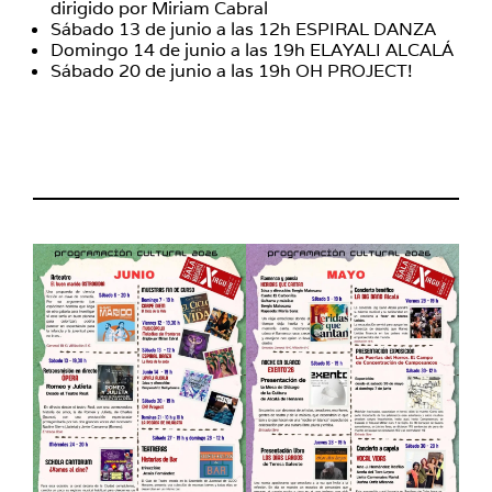
dirigido por Miriam Cabral
Sábado 13 de junio a las 12h ESPIRAL DANZA
Domingo 14 de junio a las 19h ELAYALI ALCALÁ
Sábado 20 de junio a las 19h OH PROJECT!