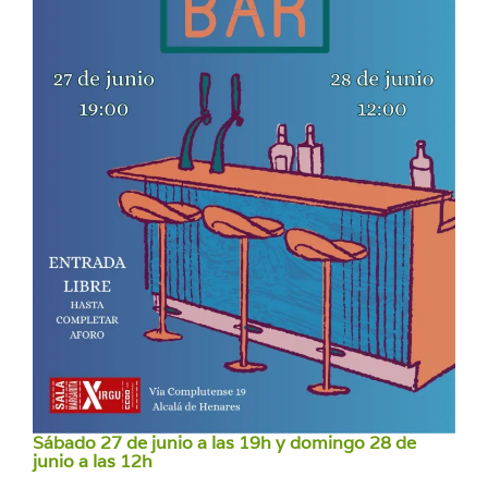
Sábado 27 de junio a las 19h
y domingo 28 de
junio a las 12h