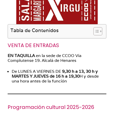
Tabla de Contenidos
VENTA DE ENTRADAS
EN TAQUILLA
en la sede de CCOO Vía
Complutense 19. Alcalá de Henares
De LUNES A VIERNES DE
9,30 h a 13, 30 h y
MARTES Y JUEVES de 16 h a 19,30
H y desde
una hora antes de la función
Programación cultural 2025-2026