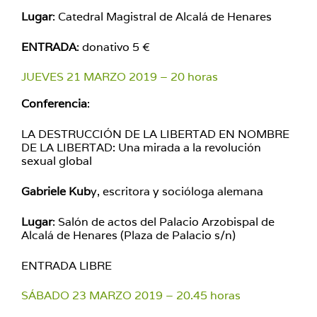
Lugar
: Catedral Magistral de Alcalá de Henares
ENTRADA
: donativo 5 €
JUEVES 21 MARZO 2019 – 20 horas
Conferencia
:
LA DESTRUCCIÓN DE LA LIBERTAD EN NOMBRE
DE LA LIBERTAD: Una mirada a la revolución
sexual global
Gabriele Kub
y, escritora y socióloga alemana
Lugar
: Salón de actos del Palacio Arzobispal de
Alcalá de Henares (Plaza de Palacio s/n)
ENTRADA LIBRE
SÁBADO 23 MARZO 2019 – 20.45 horas