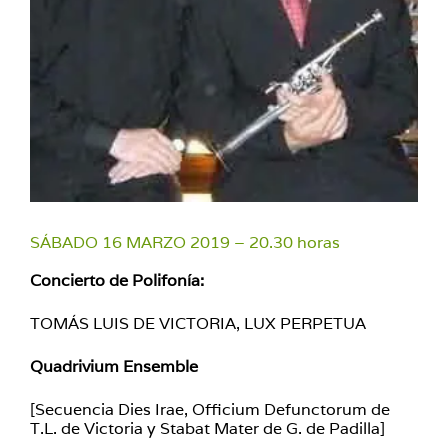
SÁBADO 16 MARZO 2019 – 20.30 horas
Concierto de Polifonía:
TOMÁS LUIS DE VICTORIA, LUX PERPETUA
Quadrivium Ensemble
[Secuencia Dies Irae, Officium Defunctorum de
T.L. de Victoria y Stabat Mater de G. de Padilla]