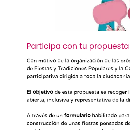
Participa con tu propuest
Con motivo de la organización de las pró
de Fiestas y Tradiciones Populares y la C
participativa dirigida a toda la ciudadanía
El
objetivo
de esta propuesta es recoger 
abierta, inclusiva y representativa de la 
A través de un
formulario
habilitado para 
construcción de unas fiestas pensadas de