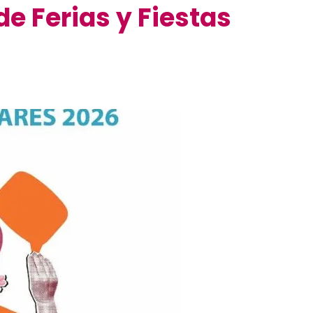
de Ferias y Fiestas