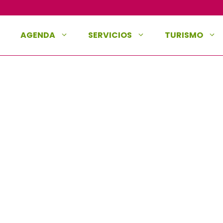
AGENDA
SERVICIOS
TURISMO