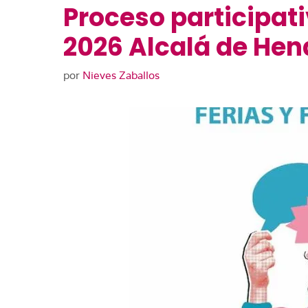
Proceso participati
2026 Alcalá de Hen
por
Nieves Zaballos