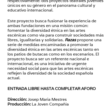
respectivamente: dos proyectos teatrales juveniles
únicos en su género en el panorama cultural y
educativo internacional.
Este proyecto busca fusionar la experiencia de
ambas fundaciones en una misión común:
fomentar la diversidad étnica en las artes
escénicas como vía para construir sociedades más
libres, igualitarias y solidarias.
Razas
propone una
serie de medidas encaminadas a promover la
diversidad étnica en las artes escénicas tanto en
los patios de butacas como en los escenarios. El
proyecto busca ser un referente nacional e
internacional, es una iniciativa de urgente
necesidad social para que las artes escénicas
reflejen la diversidad de la sociedad española
actual.
ENTRADA LIBRE HASTA COMPLETAR AFORO
Dirección:
Josep Maria Mestres
Producción:
La Joven Compañía