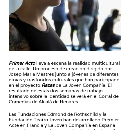
Primer Acto
lleva a escena la realidad multicultural
de la calle. Un proceso de creación dirigido por
Josep Maria Mestres junto a jóvenes de diferentes
etnias y trasfondos culturales que han participado
en el proyecto
Razas
de La Joven Compañía. El
resultado de estas dos semanas de trabajo
intensivo sobre la identidad se verá en el Corral de
Comedias de Alcalá de Henares.
Las Fundaciones Edmond de Rothschild y la
Fundación Teatro Joven han desarrollado Premier
Acte en Francia y La Joven Compañía en España