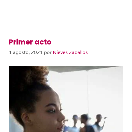
Primer acto
1 agosto, 2021
por
Nieves Zaballos