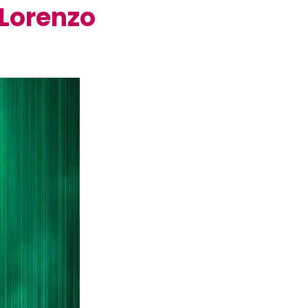
 Lorenzo