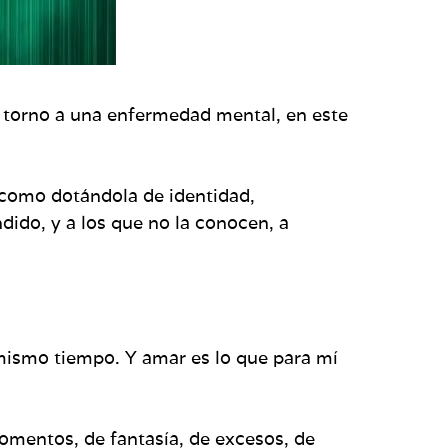
 torno a una enfermedad mental, en este
 como dotándola de identidad,
dido, y a los que no la conocen, a
 mismo tiempo. Y amar es lo que para mí
momentos, de fantasía, de excesos, de