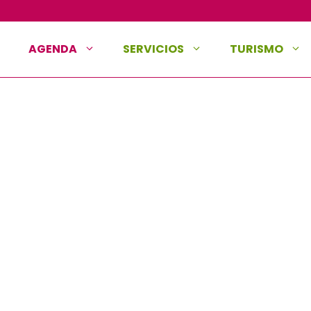
AGENDA
SERVICIOS
TURISMO