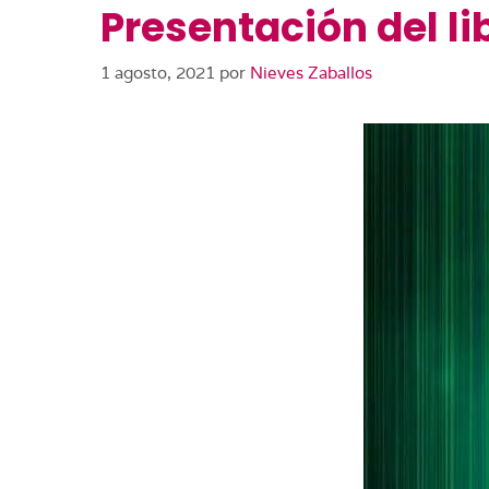
Presentación del l
1 agosto, 2021
por
Nieves Zaballos