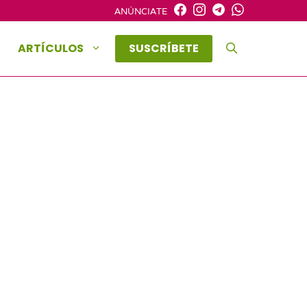
ANÚNCIATE
ARTÍCULOS
SUSCRÍBETE