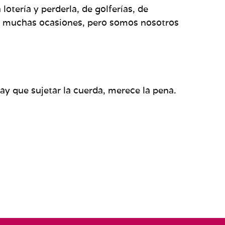
lotería y perderla, de golferías, de
 en muchas ocasiones, pero somos nosotros
y que sujetar la cuerda, merece la pena.