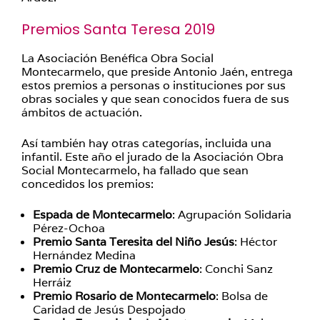
Premios Santa Teresa 2019
La Asociación Benéfica Obra Social
Montecarmelo, que preside Antonio Jaén, entrega
estos premios a personas o instituciones por sus
obras sociales y que sean conocidos fuera de sus
ámbitos de actuación.
Así también hay otras categorías, incluida una
infantil. Este año el jurado de la Asociación Obra
Social Montecarmelo, ha fallado que sean
concedidos los premios:
Espada de Montecarmelo
: Agrupación Solidaria
Pérez-Ochoa
Premio Santa Teresita del Niño Jesús
: Héctor
Hernández Medina
Premio Cruz de Montecarmelo
: Conchi Sanz
Herráiz
Premio Rosario de Montecarmelo
: Bolsa de
Caridad de Jesús Despojado