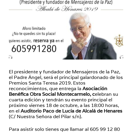
El presidente y fundador de Mensajeros de la Paz,
el Padre Ángel, será el principal galardonado de los
Premios Santa Teresa 2019. Estos
reconocimientos, que entrega la
Asociación
Benéfica Obra Social Montecarmelo, c
elebran su
cuarta edición y tendrán su evento principal el
próximo viernes 18 de octubre, a las 18:00 horas,
en el
Auditorio Paco de Lucía de Alcalá de Henares
(C/ Nuestra Señora del Pilar s/n).
Para asistir solo tienes que llamar al 605 99 12 80