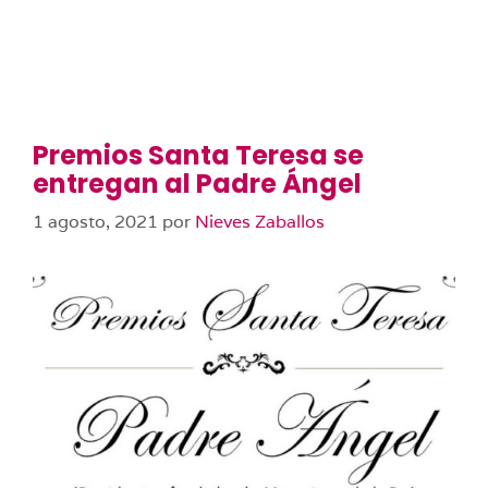
Premios Santa Teresa se
entregan al Padre Ángel
1 agosto, 2021
por
Nieves Zaballos