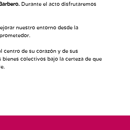
Barbero.
Durante el acto disfrutaremos
ejorar nuestro entorno desde la
s prometedor.
l centro de su corazón y de sus
 bienes colectivos bajo la certeza de que
e.