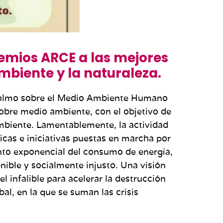
remios ARCE a las mejores
mbiente y la naturaleza.
ocolmo sobre el Medio Ambiente Humano
obre medio ambiente, con el objetivo de
mbiente. Lamentablemente, la actividad
icas e iniciativas puestas en marcha por
ento exponencial del consumo de energía,
ible y socialmente injusto. Una visión
infalible para acelerar la destrucción
bal, en la que se suman las crisis