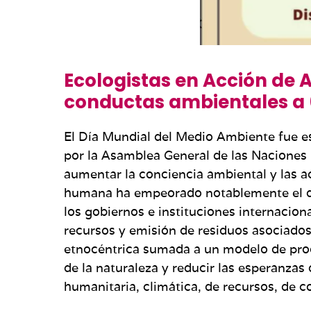
Ecologistas en Acción de 
conductas ambientales a 6
El Día Mundial del Medio Ambiente fue 
por la Asamblea General de las Naciones
aumentar la conciencia ambiental y las 
humana ha empeorado notablemente el dete
los gobiernos e instituciones internacio
recursos y emisión de residuos asociados
etnocéntrica sumada a un modelo de produ
de la naturaleza y reducir las esperanzas 
humanitaria, climática, de recursos, de 