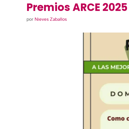
Premios ARCE 2025
por
Nieves Zaballos