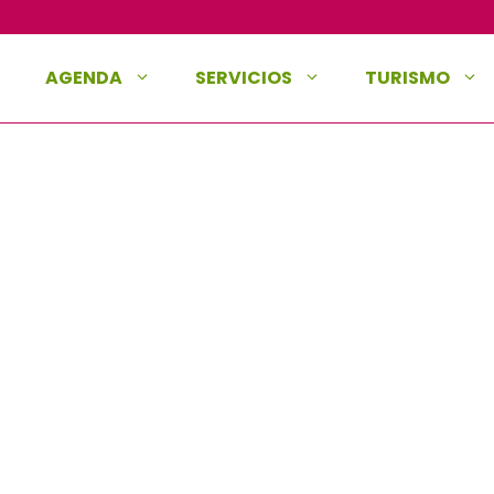
AGENDA
SERVICIOS
TURISMO