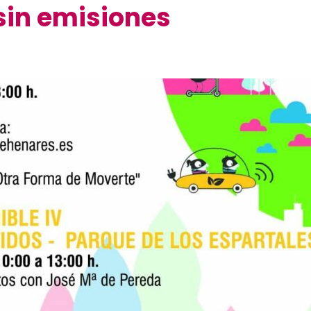
sin emisiones