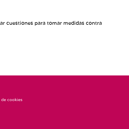
rdar cuestiones para tomar medidas contra
 de cookies