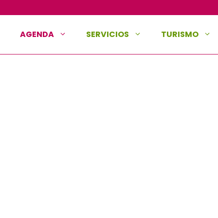
AGENDA
SERVICIOS
TURISMO