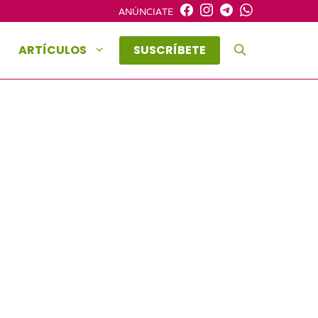
ANÚNCIATE
ARTÍCULOS
SUSCRÍBETE