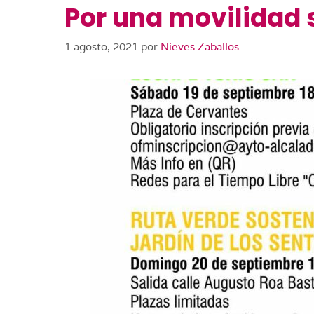
Por una movilidad 
1 agosto, 2021
por
Nieves Zaballos