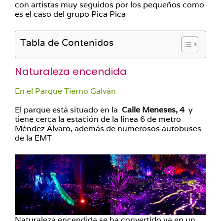
con artistas muy seguidos por los pequeños como
es el caso del grupo Pica Pica
Tabla de Contenidos
Naturaleza encendida
En el Parque Tierno Galván
El parque está situado en la
Calle Meneses, 4
y
tiene cerca la estación de la linea 6 de metro
Méndez Álvaro, además de numerosos autobuses
de la EMT
Naturaleza encendida se ha convertido ya en un