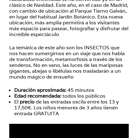
clásico de Navidad. Este año, en el caso de Madrid,
con cambio de ubicación al Parque Tierno Galván,
en lugar del habitual Jardín Botánico. Esta nueva
ubicación, más amplia permitirá a los visitantes
más espacio para pasear, fotografiar y disfrutar del
increíble espectáculo
La temática de este año son los INSECTOS que
nos hacen sumergirnos en un viaje que nos habla
de transformación, metamorfosis a través de los
senderos. No en vano, las luces de las mariposas
gigantes, abejas o libélulas nos trasladarán a un
mundo mágico de ensueño
Duración aproximada:
45 minutos
Edad recomendada:
todos los públicos
El
precio
de las entradas oscila entre los 13 y
17,50€. Los niños menores de 3 años tienen
entrada GRATUITA