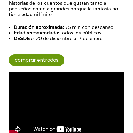
historias de los cuentos que gustan tanto a
pequeños como a grandes porque la fantasía no
tiene edad ni límite
Duración aproximada:
75 min con descanso
Edad recomendada:
todos los públicos
DESDE
el 20 de diciembre al 7 de enero
comprar entradas