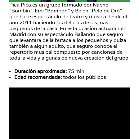
Pica Pica es un grupo formado por Nacho
“Bombín”, Emi “Bombón” y Belén “Pelo de Oro”
que hace espectáculo de teatro y música desde el
año 2011 haciendo las delicias de los más
pequeños de la casa. En esta ocasión actuarán en
Madrid con su espectáculo Bailando que seguro
que levantará de la butaca a los pequeños y quizá
también a algún adulto, que seguro conoce el
repertorio musical compuesto por canciones de
toda la vida y algunas de nueva creación del grupo.
Duración aproximada:
75 min
Edad recomendada:
todos los públicos