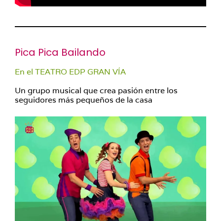
Pica Pica Bailando
En el TEATRO EDP GRAN VÍA
Un grupo musical que crea pasión entre los
seguidores más pequeños de la casa