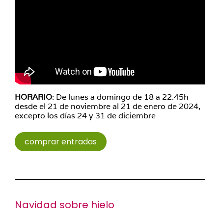
HORARIO
: De lunes a domingo de 18 a 22.45h
desde el 21 de noviembre al 21 de enero de 2024,
excepto los días 24 y 31 de diciembre
comprar entradas
Navidad sobre hielo