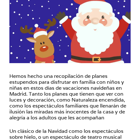
Hemos hecho una recopilación de planes
estupendos para disfrutar en familia con niños y
niñas en estos días de vacaciones navideñas en
Madrid. Tanto los planes que tienen que ver con
luces y decoración, como Naturaleza encendida,
como los espectáculos familiares que llenarán de
ilusión las miradas más inocentes de la casa y de
alegría a los adultos que les acompañan
Un clásico de la Navidad como los espectáculos
sobre hielo, o un espectáculo de teatro musical