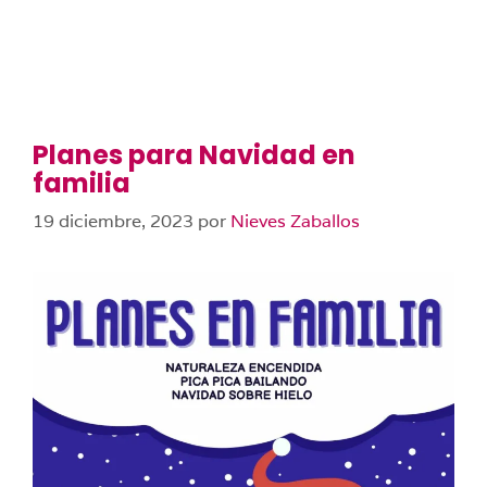
Planes para Navidad en
familia
19 diciembre, 2023
por
Nieves Zaballos