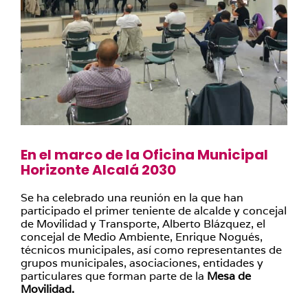
En el marco de la Oficina Municipal
Horizonte Alcalá 2030
Se ha celebrado una reunión en la que han
participado el primer teniente de alcalde y concejal
de Movilidad y Transporte, Alberto Blázquez, el
concejal de Medio Ambiente, Enrique Nogués,
técnicos municipales, así como representantes de
grupos municipales, asociaciones, entidades y
particulares que forman parte de la
Mesa de
Movilidad.