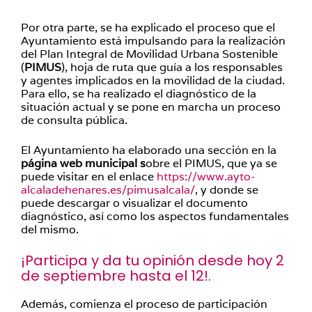
Por otra parte, se ha explicado el proceso que el
Ayuntamiento está impulsando para la realización
del Plan Integral de Movilidad Urbana Sostenible
(
PIMUS
), hoja de ruta que guía a los responsables
y agentes implicados en la movilidad de la ciudad.
Para ello, se ha realizado el diagnóstico de la
situación actual y se pone en marcha un proceso
de consulta pública.
El Ayuntamiento ha elaborado una sección en la
página web municipal s
obre el PIMUS, que ya se
puede visitar en el enlace
https://www.ayto-
alcaladehenares.es/pimusalcala/
, y donde se
puede descargar o visualizar el documento
diagnóstico, así como los aspectos fundamentales
del mismo.
¡Participa y da tu opinión desde hoy 2
de septiembre hasta el 12!.
Además, comienza el proceso de participación