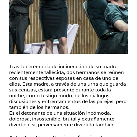
Tras la ceremonia de incineración de su madre
recientemente fallecida, dos hermanos se reúnen
con sus respectivas esposas en casa de uno de
ellos. Esta madre, a través de una urna que guarda
sus cenizas, estará presente durante toda la
noche, como testigo mudo, de los diálogos,
discusiones y enfrentamientos de las parejas, pero
también de los hermanos.
Es el detonante de una situación incómoda,
dolorosa, insostenible, brutal y extrañamente
divertida, si, perversamente divertida también.