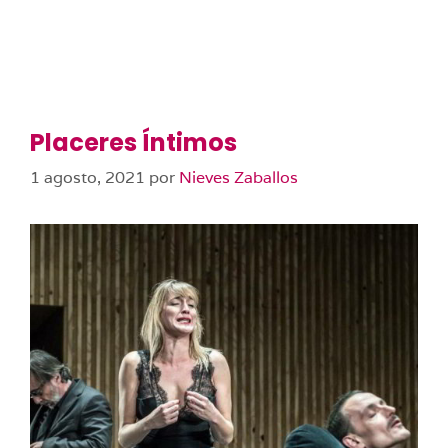
Placeres Íntimos
1 agosto, 2021
por
Nieves Zaballos