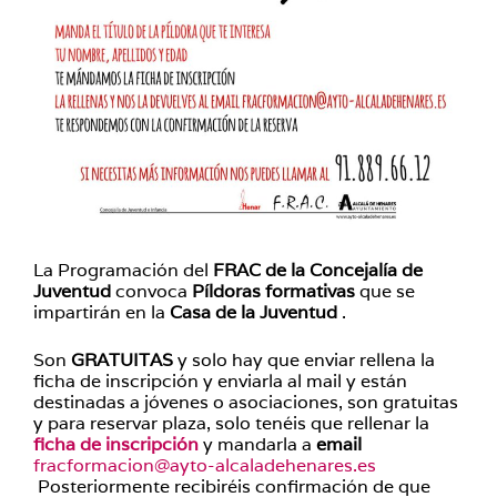
La Programación del
FRAC de la Concejalía de
Juventud
convoca
Píldoras formativas
que se
impartirán en la
Casa de la Juventud
.
Son
GRATUITAS
y solo hay que enviar rellena la
ficha de inscripción y enviarla al mail y están
destinadas a jóvenes o asociaciones, son gratuitas
y para reservar plaza, solo tenéis que rellenar la
ficha de inscripción
y mandarla a
email
fracformacion@ayto-alcaladehenares.es
Posteriormente recibiréis confirmación de que