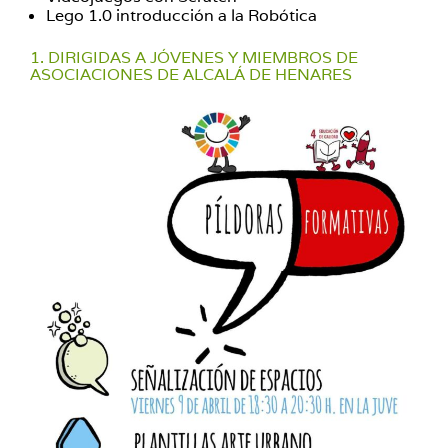
Lego 1.0 introducción a la Robótica
1. DIRIGIDAS A JÓVENES Y MIEMBROS DE
ASOCIACIONES DE ALCALÁ DE HENARES