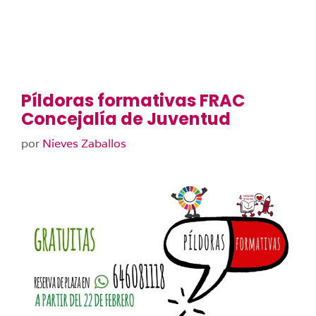
Píldoras formativas FRAC
Concejalía de Juventud
por
Nieves Zaballos