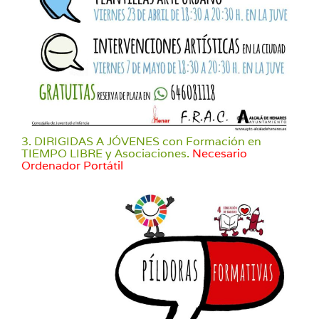
3. DIRIGIDAS A JÓVENES con Formación en
TIEMPO LIBRE y Asociaciones.
Necesario
Ordenador Portátil