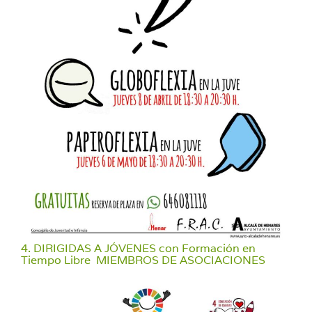
4. DIRIGIDAS A JÓVENES con Formación en
Tiempo Libre MIEMBROS DE ASOCIACIONES