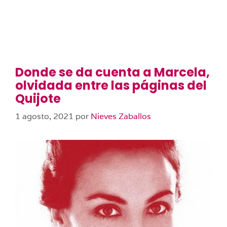
Donde se da cuenta a Marcela,
olvidada entre las páginas del
Quijote
1 agosto, 2021
por
Nieves Zaballos