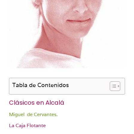
Tabla de Contenidos
Clásicos en Alcalá
Miguel de Cervantes.
La Caja Flotante