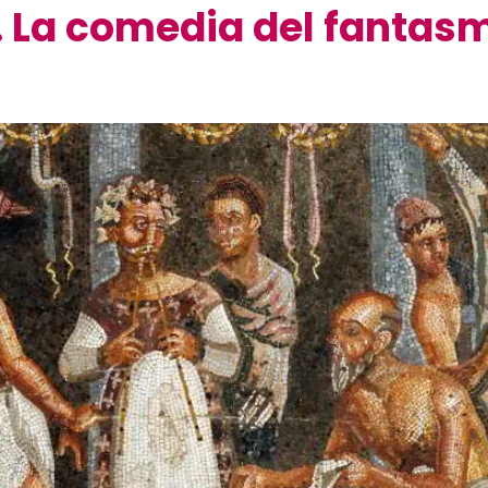
. La comedia del fantas