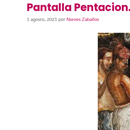
Pantalla Pentacion
1 agosto, 2021
por
Nieves Zaballos