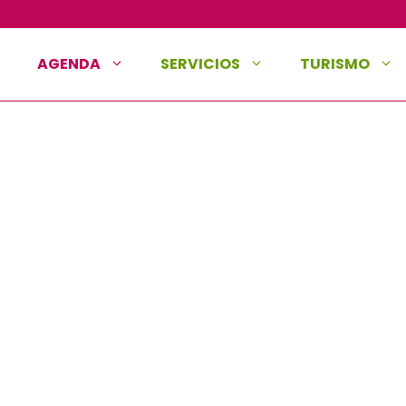
AGENDA
SERVICIOS
TURISMO