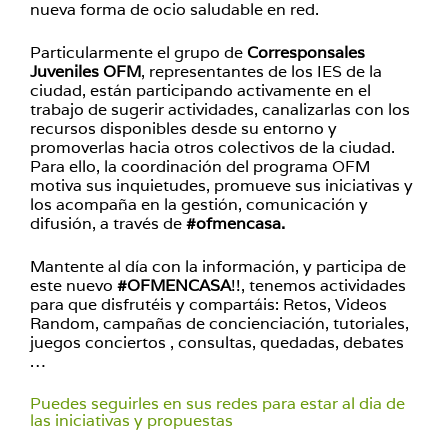
nueva forma de ocio saludable en red.
Particularmente el grupo de
Corresponsales
Juveniles OFM
, representantes de los IES de la
ciudad, están participando activamente en el
trabajo de sugerir actividades, canalizarlas con los
recursos disponibles desde su entorno y
promoverlas hacia otros colectivos de la ciudad.
Para ello, la coordinación del programa OFM
motiva sus inquietudes, promueve sus iniciativas y
los acompaña en la gestión, comunicación y
difusión, a través de
#ofmencasa.
Mantente al día con la información, y participa de
este nuevo
#OFMENCASA
!!, tenemos actividades
para que disfrutéis y compartáis: Retos, Videos
Random, campañas de concienciación, tutoriales,
juegos conciertos , consultas, quedadas, debates
…
Puedes seguirles en sus redes para estar al dia de
las iniciativas y propuestas