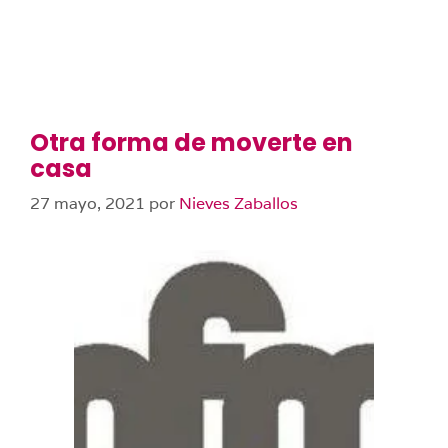
Otra forma de moverte en
casa
27 mayo, 2021
por
Nieves Zaballos