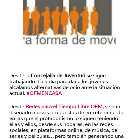
Desde la
Concejalía de Juventud
se sigue
trabajando día a día para dar a los jóvenes
alcalaínos alternativas de ocio ante la situación
actual.
#OFMENCASA
Desde
Redes para el Tiempo Libre OFM,
se han
diseñado nuevas propuestas de entretenimiento
en las que el protagonismo lo siguen teniendo
ellas y ellos, desde sus hogares, en las redes
sociales, en plataformas online, de música, de
series y películas… pero también generando una