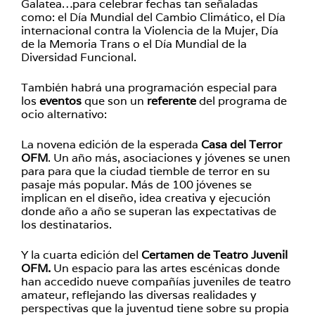
Galatea…para celebrar fechas tan señaladas
como: el Día Mundial del Cambio Climático, el Día
internacional contra la Violencia de la Mujer, Día
de la Memoria Trans o el Día Mundial de la
Diversidad Funcional.
También habrá una programación especial para
los
eventos
que son un
referente
del programa de
ocio alternativo:
La novena edición de la esperada
Casa del Terror
OFM
. Un año más, asociaciones y jóvenes se unen
para para que la ciudad tiemble de terror en su
pasaje más popular. Más de 100 jóvenes se
implican en el diseño, idea creativa y ejecución
donde año a año se superan las expectativas de
los destinatarios.
Y la cuarta edición del
Certamen de Teatro Juvenil
OFM.
Un espacio para las artes escénicas donde
han accedido nueve compañías juveniles de teatro
amateur, reflejando las diversas realidades y
perspectivas que la juventud tiene sobre su propia