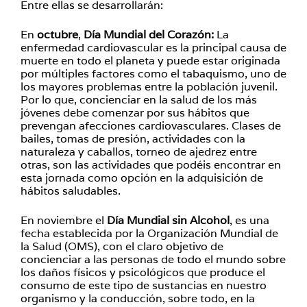
Entre ellas se desarrollarán:
En
octubre
,
Día Mundial del Corazón:
La
enfermedad cardiovascular es la principal causa de
muerte en todo el planeta y puede estar originada
por múltiples factores como el tabaquismo, uno de
los mayores problemas entre la población juvenil.
Por lo que, concienciar en la salud de los más
jóvenes debe comenzar por sus hábitos que
prevengan afecciones cardiovasculares. Clases de
bailes, tomas de presión, actividades con la
naturaleza y caballos, torneo de ajedrez entre
otras, son las actividades que podéis encontrar en
esta jornada como opción en la adquisición de
hábitos saludables.
En noviembre el
Día Mundial sin Alcohol
, es una
fecha establecida por la Organización Mundial de
la Salud (OMS), con el claro objetivo de
concienciar a las personas de todo el mundo sobre
los daños físicos y psicológicos que produce el
consumo de este tipo de sustancias en nuestro
organismo y la conducción, sobre todo, en la