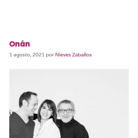
Onán
1 agosto, 2021
por
Nieves Zaballos