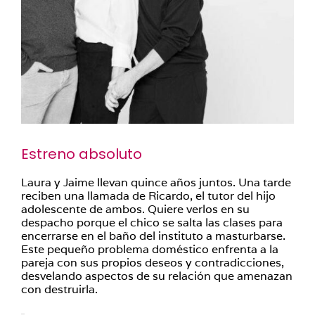
Estreno absoluto
Laura y Jaime llevan quince años juntos. Una tarde
reciben una llamada de Ricardo, el tutor del hijo
adolescente de ambos. Quiere verlos en su
despacho porque el chico se salta las clases para
encerrarse en el baño del instituto a masturbarse.
Este pequeño problema doméstico enfrenta a la
pareja con sus propios deseos y contradicciones,
desvelando aspectos de su relación que amenazan
con destruirla.