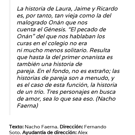
La historia de Laura, Jaime y Ricardo
es, por tanto, tan vieja como la del
malogrado Onán que nos
cuenta el Génesis. “El pecado de
Onán” del que nos hablaban los
curas en el colegio no era
ni mucho menos solitario. Resulta
que hasta la del primer onanista es
también una historia de
pareja. En el fondo, no es extraño; las
historias de pareja son a menudo, y
es el caso de esta función, la historia
de un trío. Tres personajes en busca
de amor, sea lo que sea eso. (Nacho
Faerna)
Texto:
Nacho Faerna.
Dirección:
Fernando
Soto.
Ayudantía de dirección:
Alex