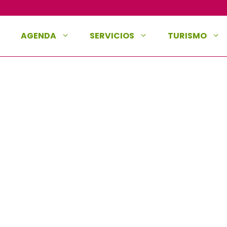
AGENDA
SERVICIOS
TURISMO