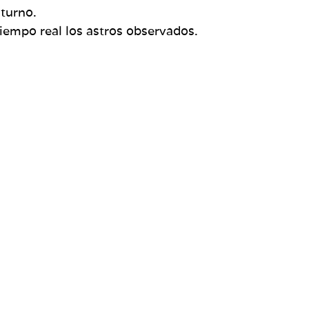
cturno.
empo real los astros observados.