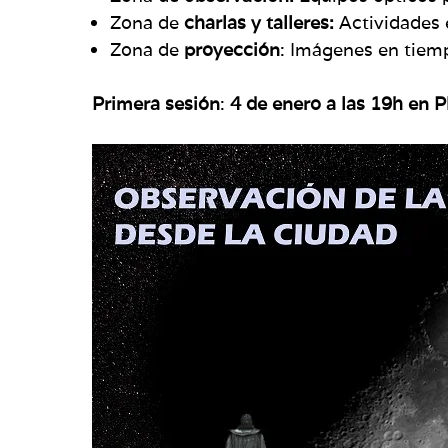
Zona de
charlas y talleres:
Actividades 
Zona de
proyección
: Imágenes en tiem
Primera sesión
:
4 de enero a las 19h en P