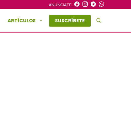
ANÚNCIATE
ARTÍCULOS
SUSCRÍBETE