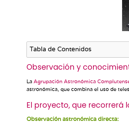
Tabla de Contenidos
Observación y conocimiento
La
Agrupación Astronómica Complutens
astronómica, que combina el uso de teles
El proyecto, que recorrerá l
Observación astronómica directa: