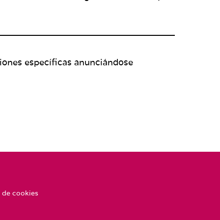
aciones específicas anunciándose
 de cookies