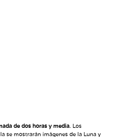
mada de dos horas y media
. Los
alla se mostrarán imágenes de la Luna y