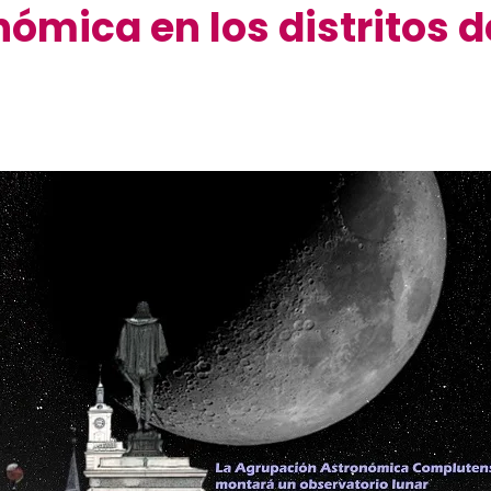
ómica en los distritos d