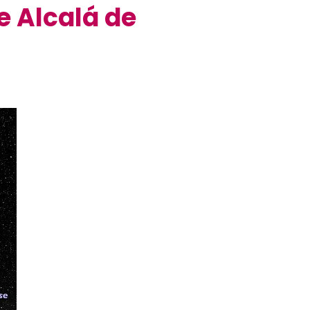
e Alcalá de