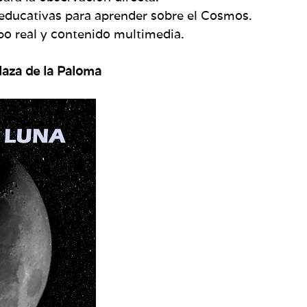
educativas para aprender sobre el Cosmos.
po real y contenido multimedia.
laza de la Paloma