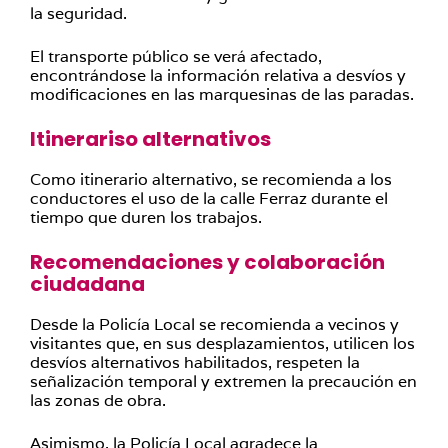
la seguridad.
El transporte público se verá afectado,
encontrándose la información relativa a desvíos y
modificaciones en las marquesinas de las paradas.
Itinerariso alternativos
Como itinerario alternativo, se recomienda a los
conductores el uso de la calle Ferraz durante el
tiempo que duren los trabajos.
Recomendaciones y colaboración
ciudadana
Desde la Policía Local se recomienda a vecinos y
visitantes que, en sus desplazamientos, utilicen los
desvíos alternativos habilitados, respeten la
señalización temporal y extremen la precaución en
las zonas de obra.
Asimismo, la Policía Local agradece la