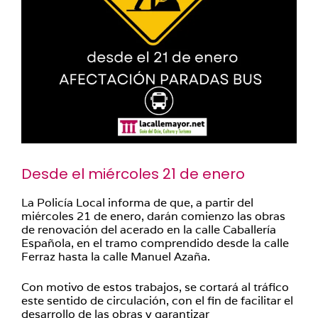
Desde el miércoles 21 de enero
La Policía Local informa de que, a partir del
miércoles 21 de enero, darán comienzo las obras
de renovación del acerado en la calle Caballería
Española, en el tramo comprendido desde la calle
Ferraz hasta la calle Manuel Azaña.
Con motivo de estos trabajos, se cortará al tráfico
este sentido de circulación, con el fin de facilitar el
desarrollo de las obras y garantizar