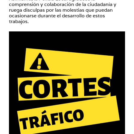
comprensión y colaboración de la ciudadanía y
ruega disculpas por las molestias que puedan
ocasionarse durante el desarrollo de estos
trabajos.