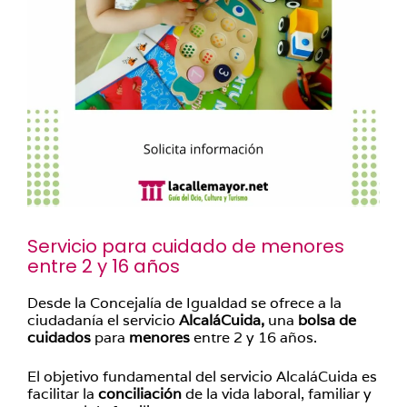
Servicio para cuidado de menores
entre 2 y 16 años
Desde la Concejalía de Igualdad se ofrece a la
ciudadanía el servicio
AlcaláCuida,
una
bolsa de
cuidados
para
menores
entre 2 y 16 años.
El objetivo fundamental del servicio AlcaláCuida es
facilitar la
conciliación
de la vida laboral, familiar y