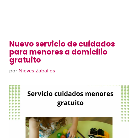
Nuevo servicio de cuidados
para menores a domicilio
gratuito
por
Nieves Zaballos