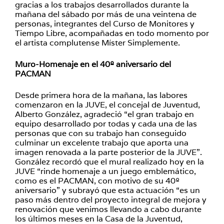
gracias a los trabajos desarrollados durante la
mañana del sábado por más de una veintena de
personas, integrantes del Curso de Monitores y
Tiempo Libre, acompañadas en todo momento por
el artista complutense Míster Simplemente.
Muro-Homenaje en el 40º aniversario del
PACMAN
Desde primera hora de la mañana, las labores
comenzaron en la JUVE, el concejal de Juventud,
Alberto González, agradeció “el gran trabajo en
equipo desarrollado por todas y cada una de las
personas que con su trabajo han conseguido
culminar un excelente trabajo que aporta una
imagen renovada a la parte posterior de la JUVE”.
González recordó que el mural realizado hoy en la
JUVE “rinde homenaje a un juego emblemático,
como es el PACMAN, con motivo de su 40º
aniversario” y subrayó que esta actuación “es un
paso más dentro del proyecto integral de mejora y
renovación que venimos llevando a cabo durante
los últimos meses en la Casa de la Juventud,