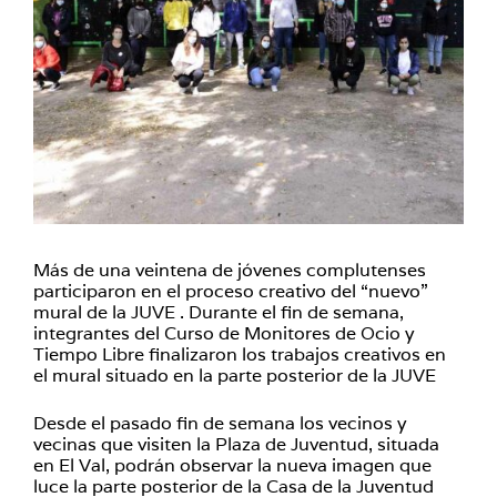
Más de una veintena de jóvenes complutenses
participaron en el proceso creativo del “nuevo”
mural de la JUVE . Durante el fin de semana,
integrantes del Curso de Monitores de Ocio y
Tiempo Libre finalizaron los trabajos creativos en
el mural situado en la parte posterior de la JUVE
Desde el pasado fin de semana los vecinos y
vecinas que visiten la Plaza de Juventud, situada
en El Val, podrán observar la nueva imagen que
luce la parte posterior de la Casa de la Juventud