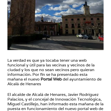
La verdad es que ya tocaba tener una web
funcional y útil para las vecinas y vecinos de la
ciudad y los que no sean vecinos pero quieran
información. Por fin se ha presentado esta
mañana el nuevo
Portal Web
del ayuntamiento de
Alcalá de Henares
El alcalde de Alcalá de Henares, Javier Rodríguez
Palacios, y el concejal de Innovación Tecnológica,
Miguel Castillejo, han informado esta mañana de la
puesta en funcionamiento del nuevo portal web de