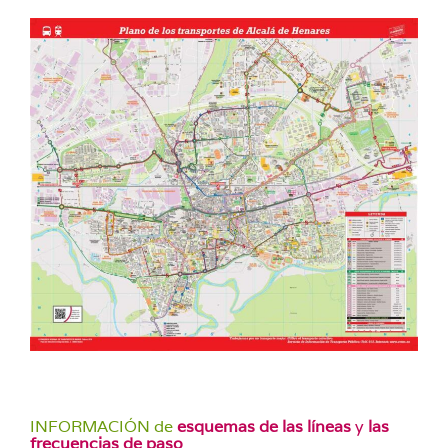
INFORMACIÓN de
esquemas de las líneas
y
las
frecuencias de paso