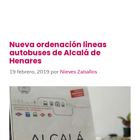
Nueva ordenación lineas
autobuses de Alcalá de
Henares
19 febrero, 2019
por
Nieves Zaballos