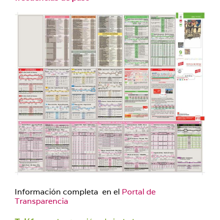
Información completa en el
Portal de
Transparencia