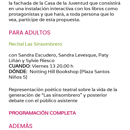
la fachada de la Casa de la Juventud que consistirá
en una instalación interactiva con los libros como
protagonistas y que hará, a toda persona que lo
vea, partícipe de esta propuesta.
PARA ADULTOS
Recital Las Sinsombrero
con Sandra Escudero, Sandra Levesque, Paty
Liñán y Sylvie Riesco
CUANDO
: Viernes 13 20.00 h
DÓNDE
: Notting Hill Bookshop (Plaza Santos
Niños 5)
Representación poético teatral sobre la vida de la
generación de “Las sinsombrero” y posterior
debate con el público asistente
PROGRAMACIÓN COMPLETA
ADEMÁS