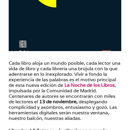
Cada libro aloja un mundo posible, cada lector una
vida de libro y cada librería una brújula con la que
adentrarse en lo inexplorado. Vivir a fondo la
experiencia de las palabras es el motivo principal
de esta nueva edición de
La Noche de los Libros
,
impulsada por la Comunidad de Madrid.
Centenares de autores se encontrarán con miles
de lectores el
13 de noviembre,
desplegando
complicidad y asombros, entusiasmo y gozo. Las
herramientas digitales serán nuestra ventana,
nuestro balcón, nuestras aliadas.