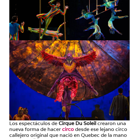
Los espectáculos de
Cirque Du Soleil
crearon una
nueva forma de hacer
circo
desde ese lejano circo
callejero original que nació en Quebec de la mano