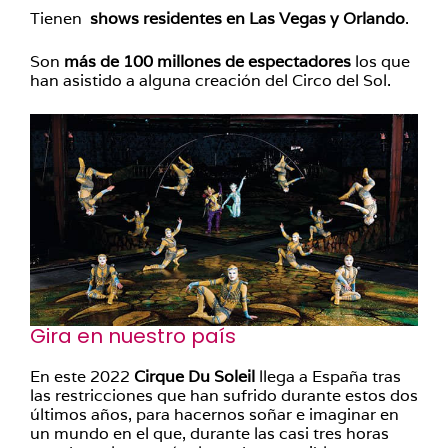
Tienen
shows residentes en Las Vegas y Orlando
.
Son
más de 100 millones de espectadores
los que
han asistido a alguna creación del Circo del Sol.
Gira en nuestro país
En este 2022
Cirque Du Soleil
llega a España tras
las restricciones que han sufrido durante estos dos
últimos años, para hacernos soñar e imaginar en
un mundo en el que, durante las casi tres horas