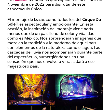
Noviembre de 2022 para disfrutar de este
espectáculo único
El montaje de
Luzia
, como todos los del
Cirque Du
Soleil,
es espectacular y emocionante. En esta
ocasión, la inspiración del montaje viene nada
menos que de un país lleno de color y vitalidad
como es México. Nos sorprenderán imágenes que
mezclan la tradición y lo moderno de aquel país
con elementos de la naturaleza como el agua. Las
cascadas de lluvia nos acompañarán durante parte
del espectáculo, sumergiéndonos en una
sensación que nos envolverá y trasladará a ese
majestuoso país.