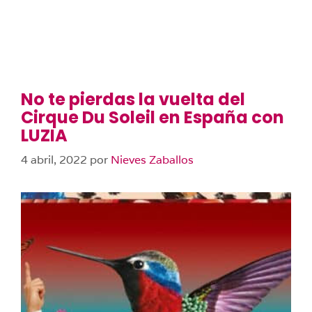
No te pierdas la vuelta del
Cirque Du Soleil en España con
LUZIA
4 abril, 2022
por
Nieves Zaballos