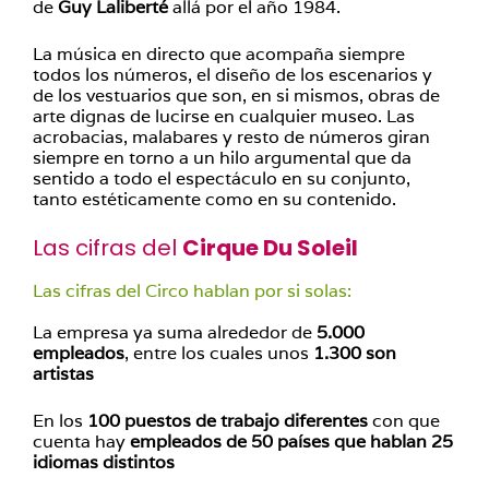
de
Guy Laliberté
allá por el año 1984.
La música en directo que acompaña siempre
todos los números, el diseño de los escenarios y
de los vestuarios que son, en si mismos, obras de
arte dignas de lucirse en cualquier museo. Las
acrobacias, malabares y resto de números giran
siempre en torno a un hilo argumental que da
sentido a todo el espectáculo en su conjunto,
tanto estéticamente como en su contenido.
Las cifras del
Cirque Du Soleil
Las cifras del Circo hablan por si solas:
La empresa ya suma alrededor de
5.000
empleados
, entre los cuales unos
1.300 son
artistas
En los
100 puestos de trabajo diferentes
con que
cuenta hay
empleados de 50 países que hablan 25
idiomas distintos