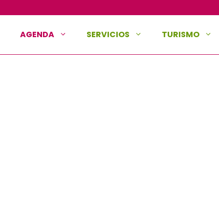
AGENDA
SERVICIOS
TURISMO