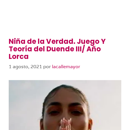
Niña de la Verdad. Juego Y
Teoría del Duende III/ Año
Lorca
1 agosto, 2021
por
lacallemayor