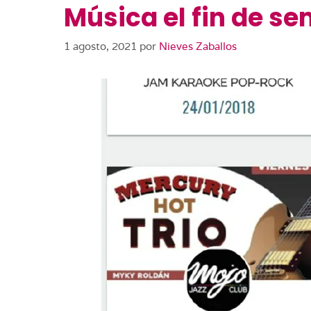
Música el fin de se
1 agosto, 2021
por
Nieves Zaballos