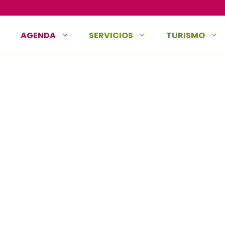
AGENDA
SERVICIOS
TURISMO