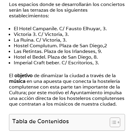
Los espacios donde se desarrollarán los conciertos
serán las terrazas de los siguientes
establecimientos:
El Hotel Campanile. C/ Fausto Elhuyar, 3.
Victoria 3. C/ Victoria, 3.
La Ruina. C/ Victoria, 3.
Hostel Complutum. Plaza de San Diego,2
Las Retintas. Plaza de los Irlandeses, 9.
Hotel el Bedel. Plaza de San Diego, 8.
Imperial Craft beber. C/ Escritorios, 3.
El
objetivo
de dinamizar la ciudad a través de la
música
en una apuesta que conecta la hostelería
complutense con esta parte tan importante de la
Cultura; por este motivo el Ayuntamiento impulsa
una acción directa de los hosteleros complutenses
que contratan a los músicos de nuestra ciudad.
Tabla de Contenidos