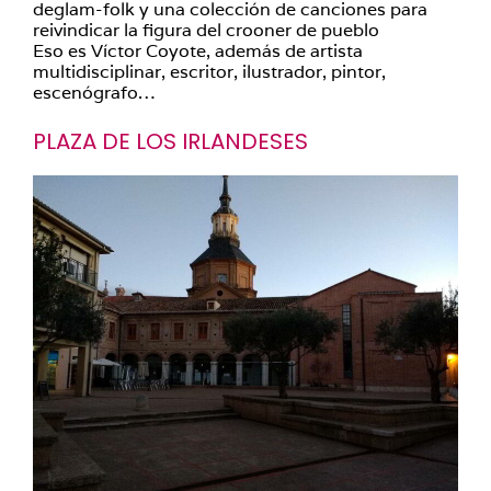
deglam-folk y una colección de canciones para
reivindicar la figura del crooner de pueblo
Eso es Víctor Coyote, además de artista
multidisciplinar, escritor, ilustrador, pintor,
escenógrafo…
PLAZA DE LOS IRLANDESES