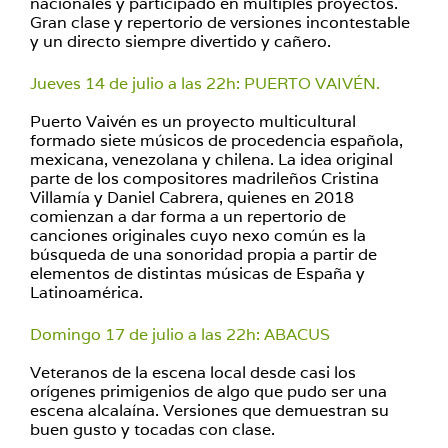
nacionales y participado en múltiples proyectos.
Gran clase y repertorio de versiones incontestable
y un directo siempre divertido y cañero.
Jueves 14 de julio a las 22h: PUERTO VAIVÉN.
Puerto Vaivén es un proyecto multicultural
formado siete músicos de procedencia española,
mexicana, venezolana y chilena. La idea original
parte de los compositores madrileños Cristina
Villamía y Daniel Cabrera, quienes en 2018
comienzan a dar forma a un repertorio de
canciones originales cuyo nexo común es la
búsqueda de una sonoridad propia a partir de
elementos de distintas músicas de España y
Latinoamérica.
Domingo 17 de julio a las 22h: ABACUS
Veteranos de la escena local desde casi los
orígenes primigenios de algo que pudo ser una
escena alcalaína. Versiones que demuestran su
buen gusto y tocadas con clase.