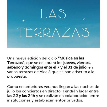
Una nueva edición del ciclo
“Música en las
Terrazas”,
que se celebrará los
jueves, viernes,
sábado y domingos ente el 7 y el 31 de julio
, en
varias terrazas de Alcalá que se han adscrito a la
propuesta.
Como en anteriores veranos llegan a las noches de
julio los conciertos en directo. Tendrán lugar entre
las
22 y las 24h
y se realizan en colaboración entre
instituciones y establecimientos privados.