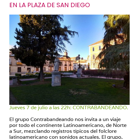
EN LA PLAZA DE SAN DIEGO
Jueves 7 de julio a las 22h: CONTRABANDEANDO.
El grupo Contrabandeando nos invita a un viaje
por todo el continente Latinoamericano, de Norte
a Sur, mezclando registros típicos del folclore
latinoamericano con sonidos actuales. El grupo,