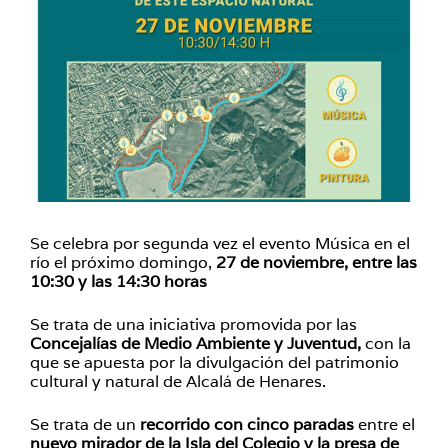
Se celebra por segunda vez el evento Música en el
río el próximo domingo,
27 de noviembre, entre las
10:30 y las 14:30 horas
Se trata de una iniciativa promovida por las
Concejalías de Medio Ambiente y Juventud,
con la
que se apuesta por la divulgación del patrimonio
cultural y natural de Alcalá de Henares.
Se trata de un
recorrido con cinco paradas
entre el
nuevo mirador de la Isla del Colegio y la presa de