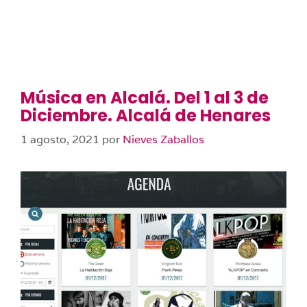
Música en Alcalá. Del 1 al 3 de
Diciembre. Alcalá de Henares
1 agosto, 2021
por
Nieves Zaballos