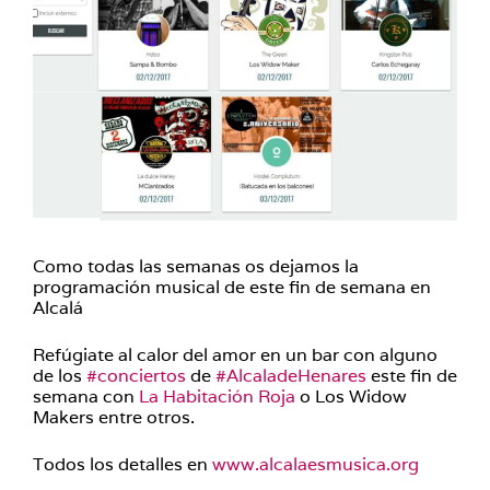
Como todas las semanas os dejamos la
programación musical de este fin de semana en
Alcalá
Refúgiate al calor del amor en un bar con alguno
de los
#conciertos
de
#AlcaladeHenares
este fin de
semana con
La Habitación Roja
o Los Widow
Makers entre otros.
Todos los detalles en
www.alcalaesmusica.org