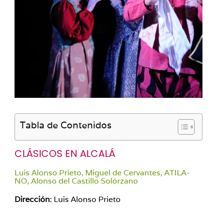
Tabla de Contenidos
CLÁSICOS EN ALCALÁ
Luis Alonso Prieto, Miguel de Cervantes, ATILA-
NO, Alonso del Castillo Solórzano
Dirección
: Luis Alonso Prieto