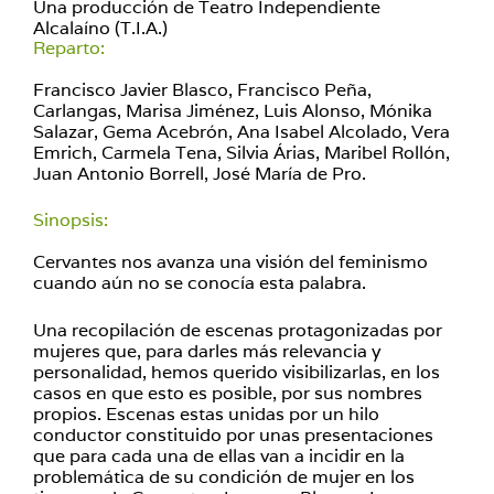
Una producción de Teatro Independiente
Alcalaíno (T.I.A.)
Reparto:
Francisco Javier Blasco, Francisco Peña,
Carlangas, Marisa Jiménez, Luis Alonso, Mónika
Salazar, Gema Acebrón, Ana Isabel Alcolado, Vera
Emrich, Carmela Tena, Silvia Árias, Maribel Rollón,
Juan Antonio Borrell, José María de Pro.
Sinopsis:
Cervantes nos avanza una visión del feminismo
cuando aún no se conocía esta palabra.
Una recopilación de escenas protagonizadas por
mujeres que, para darles más relevancia y
personalidad, hemos querido visibilizarlas, en los
casos en que esto es posible, por sus nombres
propios. Escenas estas unidas por un hilo
conductor constituido por unas presentaciones
que para cada una de ellas van a incidir en la
problemática de su condición de mujer en los