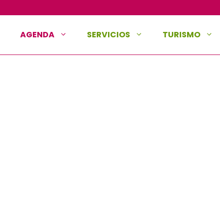
AGENDA
SERVICIOS
TURISMO