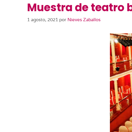
Muestra de teatro 
1 agosto, 2021
por
Nieves Zaballos