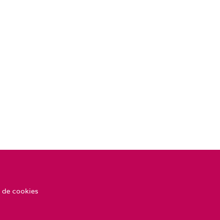
 de cookies