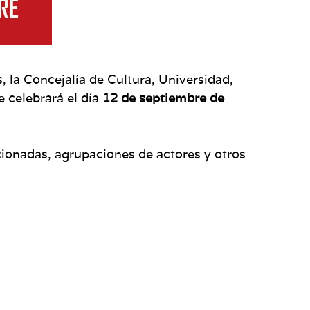
, la Concejalía de Cultura, Universidad,
e celebrará el día
12 de septiembre de
cionadas, agrupaciones de actores y otros