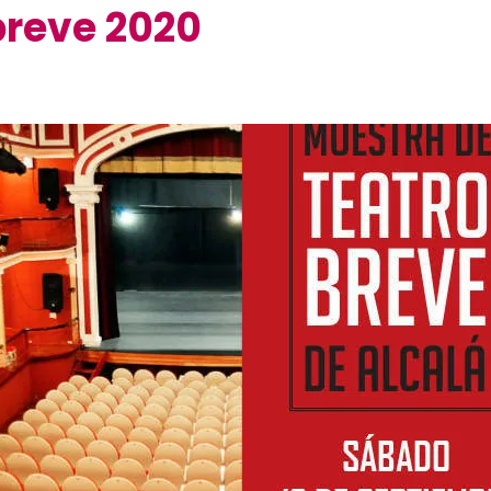
breve 2020