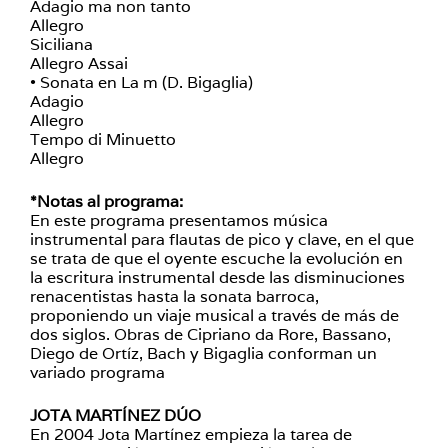
Adagio ma non tanto
Allegro
Siciliana
Allegro Assai
• Sonata en La m (D. Bigaglia)
Adagio
Allegro
Tempo di Minuetto
Allegro
*Notas al programa:
En este programa presentamos música
instrumental para flautas de pico y clave, en el que
se trata de que el oyente escuche la evolución en
la escritura instrumental desde las disminuciones
renacentistas hasta la sonata barroca,
proponiendo un viaje musical a través de más de
dos siglos. Obras de Cipriano da Rore, Bassano,
Diego de Ortíz, Bach y Bigaglia conforman un
variado programa
JOTA MARTÍNEZ DÚO
En 2004 Jota Martínez empieza la tarea de