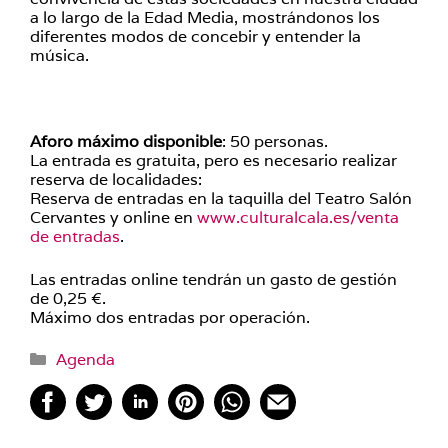
a lo largo de la Edad Media, mostrándonos los
diferentes modos de concebir y entender la
música.
Aforo máximo disponible
: 50 personas.
La entrada es gratuita, pero es necesario realizar
reserva de localidades:
Reserva de entradas en la taquilla del Teatro Salón
Cervantes y online en
www.culturalcala.es/venta
de entradas
.
Las entradas online tendrán un gasto de gestión
de 0,25 €.
Máximo dos entradas por operación.
Categorías
Agenda