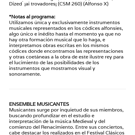
Dized ́ ¡ai trovadores¡ (CSM 260) (Alfonso X)
*Notas al programa:
Utilizamos única y exclusivamente instrumentos
musicales representados en los códices alfonsíes,
algo único e inédito hasta el momento ya que no
hay otra formación musical que lo haga, e
interpretamos obras escritas en los mismos
códices donde encontramos las representaciones
y otras coetáneas a la obra de este ilustre rey para
el lucimiento de las posibilidades de los
instrumentos que mostramos visual y
sonoramente.
ENSEMBLE MUSICANTES
Musicantes surge por inquietud de sus miembros,
buscando profundizar en el estudio e
interpretación de la música Medieval y del
comienzo del Renacimiento. Entre sus conciertos,
cabe destacar los realizados en el Festival Clásicos