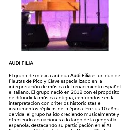
AUDI FILIA
El grupo de música antigua
Audi Filia
es un dúo de
Flautas de Pico y Clave especializado en la
interpretación de música del renacimiento español
e italiano. El grupo nació en 2012 con el propósito
de difundir la música antigua, centrándose en la
interpretación con criterios historicistas e
instrumentos réplicas de la época. En sus 10 años
de vida, el grupo ha ido creciendo musicalmente y
ofreciendo actuaciones a lo largo de la geografía
española, destacando su participación en el XI