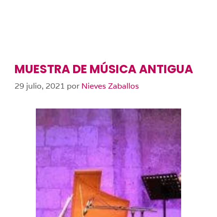
MUESTRA DE MÚSICA ANTIGUA
29 julio, 2021
por
Nieves Zaballos