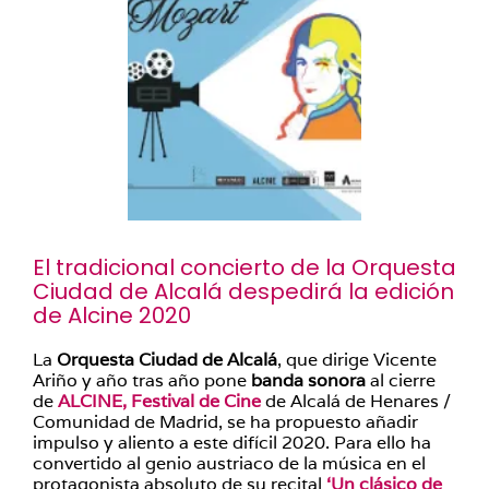
El tradicional concierto de la Orquesta
Ciudad de Alcalá despedirá la edición
de Alcine 2020
La
Orquesta Ciudad de Alcalá
, que dirige Vicente
Ariño y año tras año pone
banda sonora
al cierre
de
ALCINE, Festival de Cine
de Alcalá de Henares /
Comunidad de Madrid, se ha propuesto añadir
impulso y aliento a este difícil 2020. Para ello ha
convertido al genio austriaco de la música en el
protagonista absoluto de su recital
‘Un clásico de