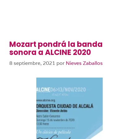
Mozart pondrá la banda
sonora a ALCINE 2020
8 septiembre, 2021
por
Nieves Zaballos