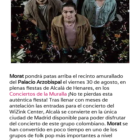
Morat
pondrá patas arriba el recinto amurallado
del
Palacio Arzobispal
el viernes 30 de agosto, en
plenas fiestas de Alcalá de Henares, en los
Conciertos de la Muralla
¡No te pierdas esta
auténtica fiesta! Tras llenar con meses de
antelación las entradas para el concierto del
WiZink Center, Alcalá se convierte en la única
ciudad de Madrid disponible para poder disfrutar
del concierto de este grupo colombiano.
Morat
se
han convertido en poco tiempo en uno de los
grupos de folk pop más importantes a nivel