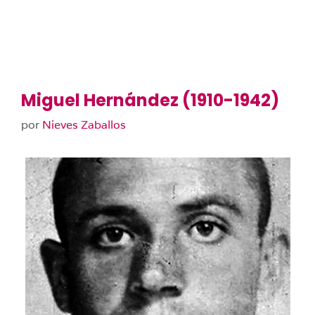
Miguel Hernández (1910-1942)
por
Nieves Zaballos