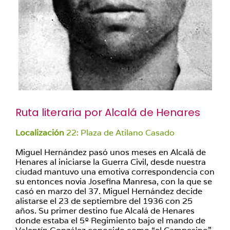
Ruta literaria por Alcalá de Henares
Localización
22: Plaza de Atilano Casado
Miguel Hernández pasó unos meses en Alcalá de
Henares al iniciarse la Guerra Civil, desde nuestra
ciudad mantuvo una emotiva correspondencia con
su entonces novia Josefina Manresa, con la que se
casó en marzo del 37. Miguel Hernández decide
alistarse el 23 de septiembre del 1936 con 25
años. Su primer destino fue Alcalá de Henares
donde estaba el 5º Regimiento bajo el mando de