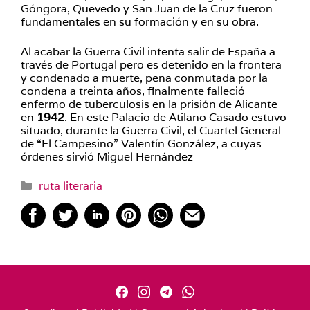
Góngora, Quevedo y San Juan de la Cruz fueron
fundamentales en su formación y en su obra.
Al acabar la Guerra Civil intenta salir de España a
través de Portugal pero es detenido en la frontera
y condenado a muerte, pena conmutada por la
condena a treinta años, finalmente falleció
enfermo de tuberculosis en la prisión de Alicante
en
1942
. En este Palacio de Atilano Casado estuvo
situado, durante la Guerra Civil, el Cuartel General
de “El Campesino” Valentín González, a cuyas
órdenes sirvió Miguel Hernández
Categorías
ruta literaria