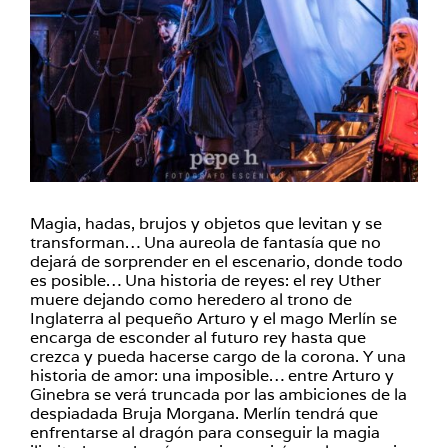
Magia, hadas, brujos y objetos que levitan y se
transforman… Una aureola de fantasía que no
dejará de sorprender en el escenario, donde todo
es posible… Una historia de reyes: el rey Uther
muere dejando como heredero al trono de
Inglaterra al pequeño Arturo y el mago Merlín se
encarga de esconder al futuro rey hasta que
crezca y pueda hacerse cargo de la corona. Y una
historia de amor: una imposible… entre Arturo y
Ginebra se verá truncada por las ambiciones de la
despiadada Bruja Morgana. Merlín tendrá que
enfrentarse al dragón para conseguir la magia